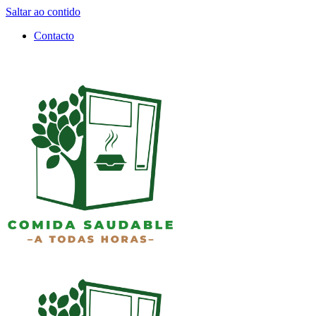
Saltar ao contido
Contacto