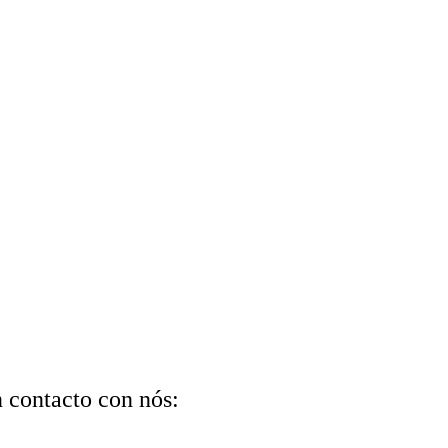
n contacto con nós: