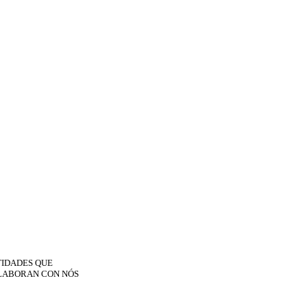
TIDADES QUE
LABORAN CON NÓS