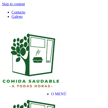
Skip to content
Contacto
Galego
O MENÚ